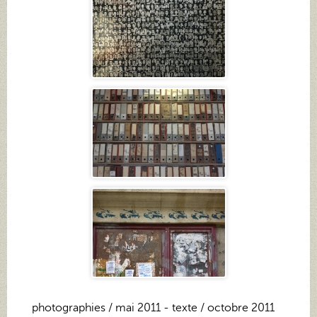
photographies / mai 2011 - texte / octobre 2011