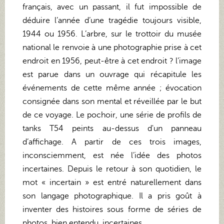
français, avec un passant, il fut impossible de
déduire l’année d’une tragédie toujours visible,
1944 ou 1956. L’arbre, sur le trottoir du musée
national le renvoie à une photographie prise à cet
endroit en 1956, peut-être à cet endroit ? l’image
est parue dans un ouvrage qui récapitule les
événements de cette même année ; évocation
consignée dans son mental et réveillée par le but
de ce voyage. Le pochoir, une série de profils de
tanks T54 peints au-dessus d'un panneau
d’affichage. A partir de ces trois images,
inconsciemment, est née l’idée des photos
incertaines. Depuis le retour à son quotidien, le
mot « incertain » est entré naturellement dans
son langage photographique. Il a pris goût à
inventer des histoires sous forme de séries de
photos, bien entendu, incertaines.