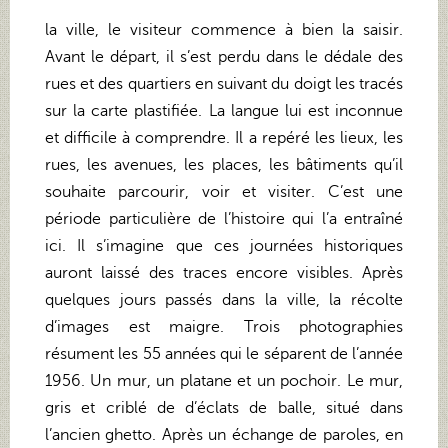
la ville, le visiteur commence à bien la saisir.
Avant le départ, il s’est perdu dans le dédale des
rues et des quartiers en suivant du doigt les tracés
sur la carte plastifiée. La langue lui est inconnue
et difficile à comprendre. Il a repéré les lieux, les
rues, les avenues, les places, les bâtiments qu’il
souhaite parcourir, voir et visiter. C’est une
période particulière de l’histoire qui l’a entraîné
ici. Il s’imagine que ces journées historiques
auront laissé des traces encore visibles. Après
quelques jours passés dans la ville, la récolte
d’images est maigre. Trois photographies
résument les 55 années qui le séparent de l’année
1956. Un mur, un platane et un pochoir. Le mur,
gris et criblé de d’éclats de balle, situé dans
l’ancien ghetto. Après un échange de paroles, en