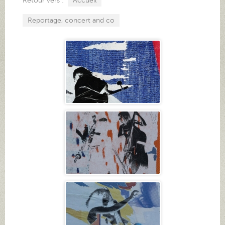
Accueil
Reportage, concert and co