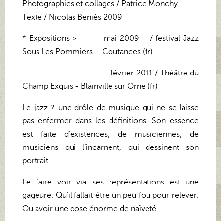
Photographies et collages / Patrice Monchy
Texte / Nicolas Beniès 2009
* Expositions > mai 2009 / festival Jazz
Sous Les Pommiers – Coutances (fr)
février 2011 / Théâtre du
Champ Exquis - Blainville sur Orne (fr)
Le jazz ? une drôle de musique qui ne se laisse
pas enfermer dans les définitions. Son essence
est faite d’existences, de musiciennes, de
musiciens qui l’incarnent, qui dessinent son
portrait.
Le faire voir via ses représentations est une
gageure. Qu’il fallait être un peu fou pour relever.
Ou avoir une dose énorme de naïveté.