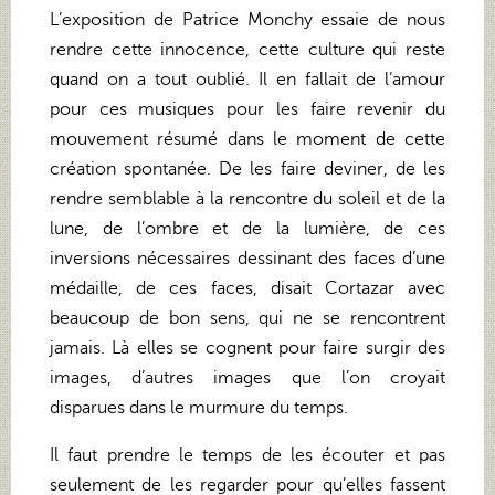
L’exposition de Patrice Monchy essaie de nous
rendre cette innocence, cette culture qui reste
quand on a tout oublié. Il en fallait de l’amour
pour ces musiques pour les faire revenir du
mouvement résumé dans le moment de cette
création spontanée. De les faire deviner, de les
rendre semblable à la rencontre du soleil et de la
lune, de l’ombre et de la lumière, de ces
inversions nécessaires dessinant des faces d’une
médaille, de ces faces, disait Cortazar avec
beaucoup de bon sens, qui ne se rencontrent
jamais. Là elles se cognent pour faire surgir des
images, d’autres images que l’on croyait
disparues dans le murmure du temps.
Il faut prendre le temps de les écouter et pas
seulement de les regarder pour qu’elles fassent