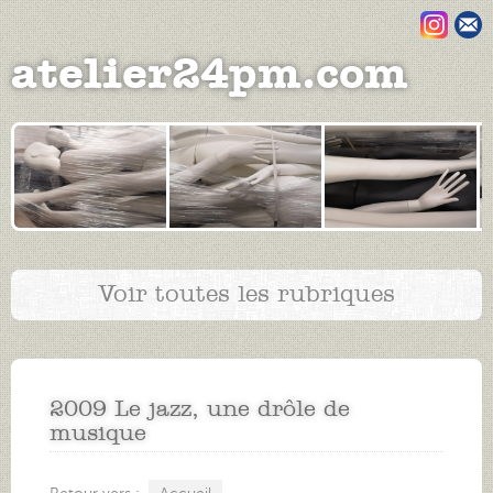
Aller au contenu principal
atelier24pm.com
Voir toutes les rubriques
2009 Le jazz, une drôle de
musique