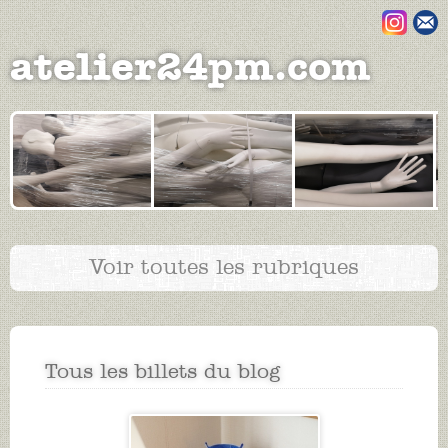
Aller au contenu principal
atelier24pm.com
Voir toutes les rubriques
Tous les billets du blog